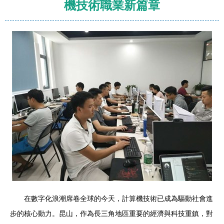
機技術職業新篇章
在數字化浪潮席卷全球的今天，計算機技術已成為驅動社會進
步的核心動力。昆山，作為長三角地區重要的經濟與科技重鎮，對